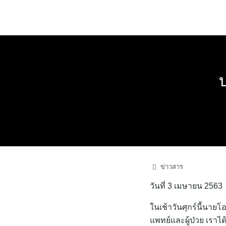
Skip
to
content
ข่าวสาร
วันที่ 3 เมษายน 2563
ในเช้าวันศุกร์นี้นาย
แพทย์และผู้ป่วย เราไ