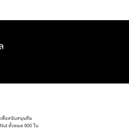
ล
เพื่อสนับสนุนทีม
Nut ทั้งหมด 900 ใบ