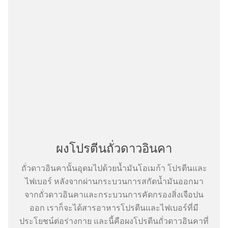
ผงโปรตีนถั่วดาวอินคา
ถั่วดาวอินคานั้นอุดมไปด้วยน้ำมันโอเมก้า โปรตีนและ
ไฟเบอร์ หลังจากผ่านกระบวนการสกัดน้ำมันออกมา
จากถั่วดาวอินคาและกระบวนการคัดกรองสิ่งเจือปน
ออก เราก็จะได้สารอาหารโปรตีนและไฟเบอร์ที่มี
ประโยชน์ต่อร่างกาย และนี้คือผงโปรตีนถั่วดาวอินคาที่