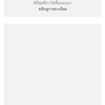
ดีที่สุดที่เราได้ลิ้มลองมา
คลิกดูรายละเอียด