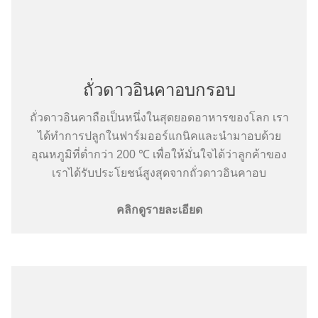
ถั่วดาวอินคาอบกรอบ
ถั่วดาวอินคาถือเป็นหนึ่งในสุดยอดอาหารของโลก เรา
ได้ทำการปลูกในฟาร์มออร์แกนิคและนำมาอบด้วย
อุณหภูมิที่ต่ำกว่า 200 ℃ เพื่อให้มั่นใจได้ว่าลูกค้าของ
เราได้รับประโยชน์สูงสุดจากถั่วดาวอินคาอบ
คลิกดูรายละเอียด