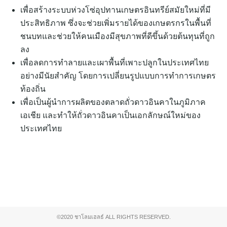
เพื่อสร้างระบบห่วงโซ่อุปทานเกษตรอินทรีย์สมัยใหม่ที่มี
ประสิทธิภาพ ซึ่งจะช่วยเพิ่มรายได้ของเกษตรกรในพื้นที่
ชนบทและช่วยให้คนเมืองมีสุขภาพที่ดีขึ้นด้วยต้นทุนที่ถูก
ลง
เพื่อลดการทำลายและเผาพื้นที่เพาะปลูกในประเทศไทย
อย่างมีนัยสำคัญ โดยการเปลี่ยนรูปแบบการทำการเกษตร
ท้องถิ่น
เพื่อเป็นผู้นำการผลิตของตลาดถั่วดาวอินคาในภูมิภาค
เอเชีย และทำให้ถั่วดาวอินคาเป็นเอกลักษณ์ใหม่ของ
ประเทศไทย
©2020 ชาโลมเฮลธ์ ALL RIGHTS RESERVED.