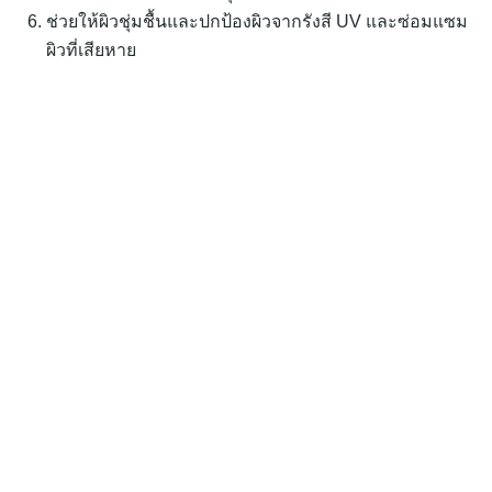
ช่วยให้ผิวชุ่มชื้นและปกป้องผิวจากรังสี UV และซ่อมแซม
ผิวที่เสียหาย