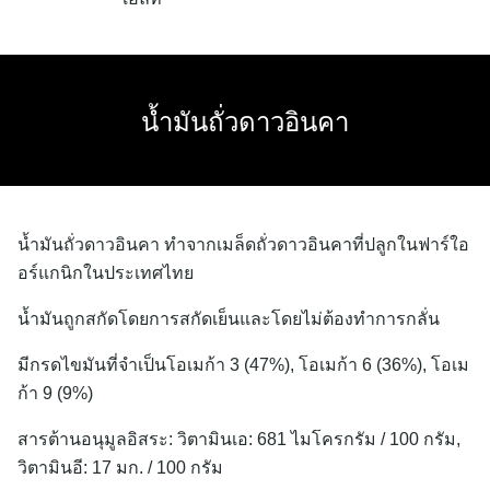
Skip
to
content
น้ำมันถั่วดาวอินคา
น้ำมันถั่วดาวอินคา ทำจากเมล็ดถั่วดาวอินคาที่ปลูกในฟาร์ใอ
อร์แกนิกในประเทศไทย
น้ำมันถูกสกัดโดยการสกัดเย็นและโดยไม่ต้องทำการกลั่น
มีกรดไขมันที่จำเป็นโอเมก้า 3 (47%), โอเมก้า 6 (36%), โอเม
ก้า 9 (9%)
สารต้านอนุมูลอิสระ: วิตามินเอ: 681 ไมโครกรัม / 100 กรัม,
วิตามินอี: 17 มก. / 100 กรัม