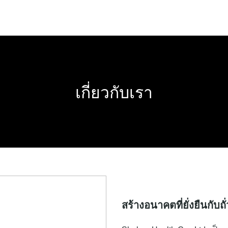
เกี่ยวกับเรา
สร้างอนาคตที่ยั่งยืนกับถ