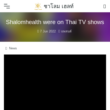
Skip
ชาโลม เฮลท์
to
content
Shalomhealth were on Thai TV shows
7 Jun 2022
แพลนต์
News